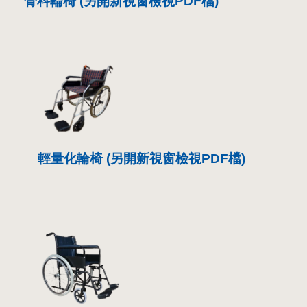
骨科輪椅 (另開新視窗檢視PDF檔)
輕量化輪椅 (另開新視窗檢視PDF檔)