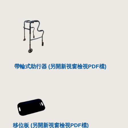
帶輪式助行器 (另開新視窗檢視PDF檔)
移位板 (另開新視窗檢視PDF檔)