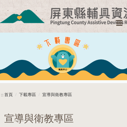
跳
到
主
要
內
容
區
塊
首頁
下載專區
宣導與衛教專區
:::
宣導與衛教專區