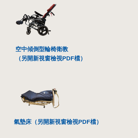
空中傾倒型輪椅衛教
（另開新視窗檢視PDF檔）
氣墊床（另開新視窗檢視PDF檔）