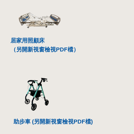
居家用照顧床
（另開新視窗檢視PDF檔）
助步車 (另開新視窗檢視PDF檔)