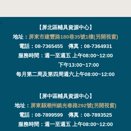
:::
【屏北區輔具資源中心】
地址：
屏東市建豐路180巷35號1樓(另開視窗)
電話：08-7365455 傳真：08-7364931
服務時間：週一至週五 上午08:00~12:00
下午13:00~17:00
每月第二周及第四周週六上午08:00~12:00
【屏中區輔具資源中心】
地址：
屏東縣潮州鎮光春路292號(另開視窗)
電話：08-7899599 傳真：08-7893525
服務時間：週一至週五 上午08:00~12:00