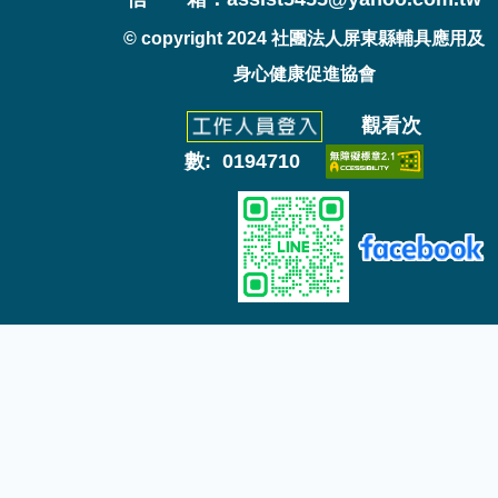
© copyright 2024 社團法人屏東縣輔具應用及
身心健康促進協會
觀看次
數: 0194710