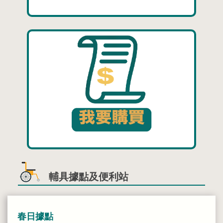
輔具據點及便利站
春日據點