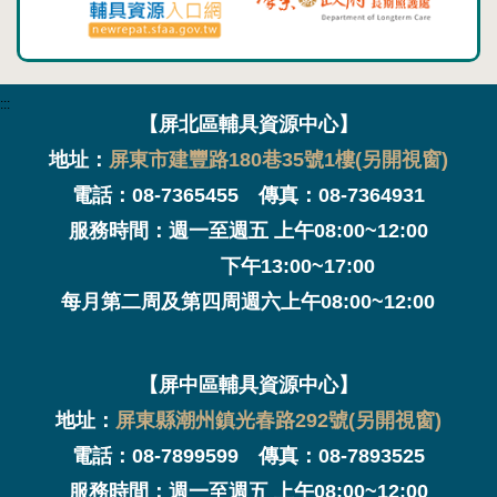
:::
【屏北區輔具資源中心】
地址：
屏東市建豐路180巷35號1樓(另開視窗)
電話：08-7365455 傳真：08-7364931
服務時間：週一至週五 上午08:00~12:00
下午13:00~17:00
每月第二周及第四周週六上午08:00~12:00
【屏中區輔具資源中心】
地址：
屏東縣潮州鎮光春路292號(另開視窗)
電話：08-7899599 傳真：08-7893525
服務時間：週一至週五 上午08:00~12:00