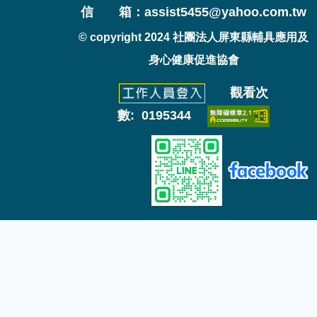
信 箱：assist5455@yahoo.com.tw
© copyright 2024 社團法人屏東縣輔具應用及
身心健康促進協會
觀看次
數: 0195344