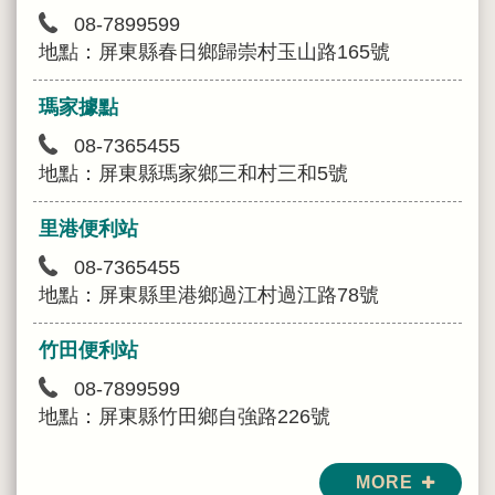
08-7899599
地點：屏東縣春日鄉歸崇村玉山路165號
瑪家據點
08-7365455
地點：屏東縣瑪家鄉三和村三和5號
里港便利站
08-7365455
地點：屏東縣里港鄉過江村過江路78號
竹田便利站
08-7899599
地點：屏東縣竹田鄉自強路226號
MORE