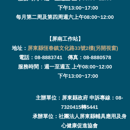
下午13:00~17:00
每月第二周及第四周週六上午08:00~12:00
【屏南工作站】
地址：
屏東縣恆春鎮文化路33號2樓(另開視窗)
電話：08-8883741 傳真：08-8880578
服務時間：週一至週五 上午08:00~12:00
下午13:00~17:00
主辦單位：屏東縣政府 申訴專線：08-
7320415轉5441
承辦單位：社團法人屏東縣輔具應用及身
心健康促進協會