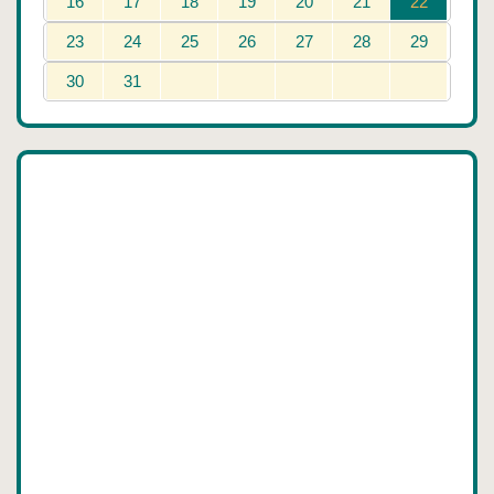
16
17
18
19
20
21
22
23
24
25
26
27
28
29
30
31